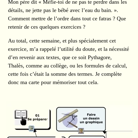
Mon père dit « Méfie-toi de ne pas te perdre dans les
détails, ne jette pas le bébé avec l’eau du bain. ».
Comment mettre de l’ordre dans tout ce fatras ? Que
retenir de ces quelques exercices ?
Au total, cette semaine, et plus spécialement cet
exercice, m’a rappelé l’utilité du doute, et la nécessité
d’en revenir aux textes, que ce soit Pythagore,
Thalès, comme au collège, ou les formules de calcul,
cette fois c’était la somme des termes. Je complète
donc ma carte pour mémoriser tout cela.