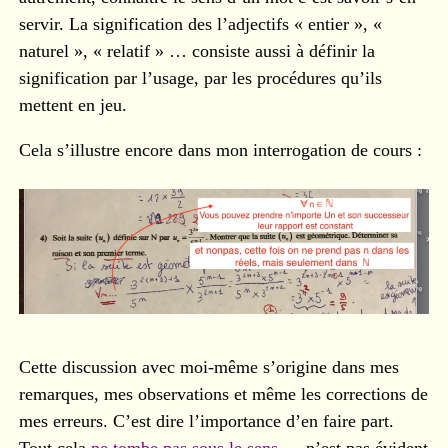
servir. La signification des l’adjectifs « entier », «
naturel », « relatif » … consiste aussi à définir la
signification par l’usage, par les procédures qu’ils
mettent en jeu.
Cela s’illustre encore dans mon interrogation de cours :
Cette discussion avec moi-même s’origine dans mes
remarques, mes observations et même les corrections de
mes erreurs. C’est dire l’importance d’en faire part.
Tout cela
ne tombe pas sous le sens
— n’est pas évident