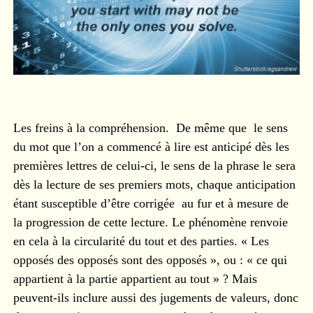
Les freins à la compréhension. De même que le sens
du mot que l’on a commencé à lire est anticipé dès les
premières lettres de celui-ci, le sens de la phrase le sera
dès la lecture de ses premiers mots, chaque anticipation
étant susceptible d’être corrigée au fur et à mesure de
la progression de cette lecture. Le phénomène renvoie
en cela à la circularité du tout et des parties. « Les
opposés des opposés sont des opposés », ou : « ce qui
appartient à la partie appartient au tout » ? Mais
peuvent-ils inclure aussi des jugements de valeurs, donc