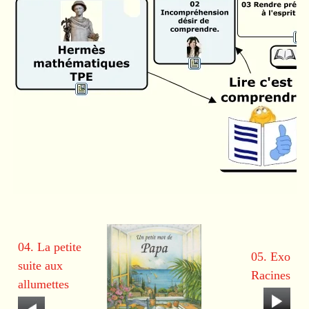
04. La petite
05. Exo
suite aux
Racines
allumettes