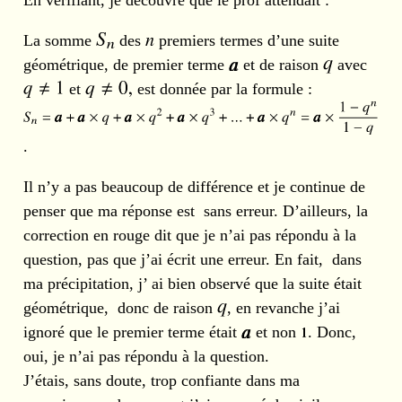
La somme
des
premiers termes d’une suite
géométrique, de premier terme
et de raison
avec
et
est donnée par la formule :
.
Il n’y a pas beaucoup de différence et je continue de
penser que ma réponse est sans erreur. D’ailleurs, la
correction en rouge dit que je n’ai pas répondu à la
question, pas que j’ai écrit une erreur. En fait, dans
ma précipitation, j’ ai bien observé que la suite était
géométrique, donc de raison
, en revanche j’ai
ignoré que le premier terme était
et non
. Donc,
oui, je n’ai pas répondu à la question.
J’étais, sans doute, trop confiante dans ma