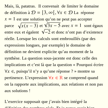
Mais, là, patatras. Il convenait de limiter le domaine
de définition à
La réponse
est une solution qu’on ne peut pas accepter
parce
et
avec
sont égaux
entre eux et égalent
et donc n’ont pas d’existence
réelle. Lorsque les calculs sont embrouillés (par des
expressions longues, par exemple) le domaine de
définition ne devient explicite qu’au moment de la
synthèse. La question sous-jacente est donc celle des
implications et c’est là que la question « Pourquoi écrire
, puisqu’il n’y a qu’une réponse ? » montre sa
pertinence. L’expression
se comprend quand
on la rapporte aux implications, aux relations et non pas
aux solutions !
L’exercice supposait que j’avais bien intégré la