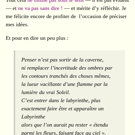
— et
ne va pas sans dire !
— et mérite d’y réfléchir. Je
me félicite encore de profiter de l’occasion de préciser
mes idées.
Et pour en dire un peu plus :
Penser n’est pas sortir de la caverne,
ni remplacer l’incertitude des ombres par
les contours tranchés des choses mêmes,
la lueur vacillante d’une flamme par la
lumière du vrai Soleil.
C’est entrer dans le labyrinthe, plus
exactement faire être et apparaître un
Labyrinthe
alors que l’on aurait pu rester « étendu
parmi les fleurs, faisant face au ciel ».