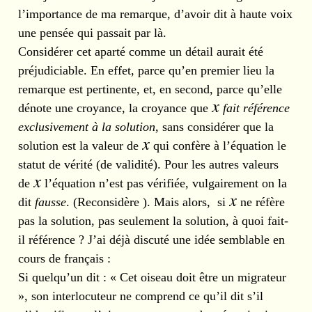
l’importance de ma remarque, d’avoir dit à haute voix
une pensée qui passait par là.
Considérer cet aparté comme un détail aurait été
préjudiciable. En effet, parce qu’en premier lieu la
remarque est pertinente, et, en second, parce qu’elle
dénote une croyance, la croyance que
fait référence
exclusivement à la solution
, sans considérer que la
solution est la valeur de
qui confère à l’équation le
statut de vérité (de validité). Pour les autres valeurs
de
l’équation n’est pas vérifiée, vulgairement on la
dit
fausse
. (Reconsidère ). Mais alors, si
ne réfère
pas la solution, pas seulement la solution, à quoi fait-
il référence ? J’ai déjà discuté une idée semblable en
cours de français :
Si quelqu’un dit : « Cet oiseau doit être un migrateur
», son interlocuteur ne comprend ce qu’il dit s’il