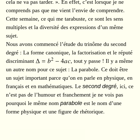
cela ne va pas tarder. ». En effet, c’est lorsque je ne
comprends pas que me vient l’envie de comprendre.
Cette semaine, ce qui me tarabuste, ce sont les sens
multiples et la diversité des expressions d’un même
sujet.
Nous avons commencé l’étude du trinôme du second
degré : La forme canonique, la factorisation et le réputé
discriminant
, tout y passe ! Il y a même
un autre nom pour ce sujet : La parabole. Ce doit être
un sujet important parce qu’on en parle en physique, en
français et en mathématiques. Le
second degré
, ici, ce
n’est pas de l’humour et franchement je ne vois pas
pourquoi le même nom
parabole
est le nom d’une
forme physique et une figure de rhétorique.