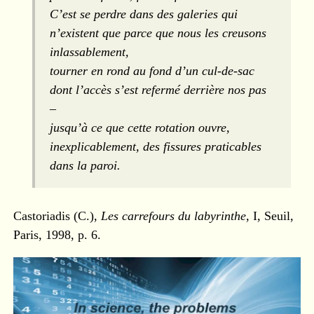
C’est se perdre dans des galeries qui
n’existent que parce que nous les creusons
inlassablement,
tourner en rond au fond d’un cul-de-sac
dont l’accès s’est refermé derrière nos pas
–
jusqu’à ce que cette rotation ouvre,
inexplicablement, des fissures praticables
dans la paroi.
Castoriadis (C.),
Les carrefours du labyrinthe
, I, Seuil,
Paris, 1998, p. 6.