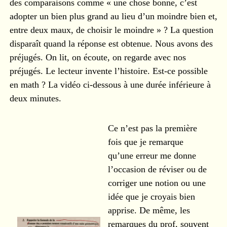
des comparaisons comme « une chose bonne, c’est
adopter un bien plus grand au lieu d’un moindre bien et,
entre deux maux, de choisir le moindre » ? La question
disparaît quand la réponse est obtenue. Nous avons des
préjugés. On lit, on écoute, on regarde avec nos
préjugés. Le lecteur invente l’histoire. Est-ce possible
en math ? La vidéo ci-dessous à une durée inférieure à
deux minutes.
Ce n’est pas la première
fois que je remarque
qu’une erreur me donne
l’occasion de réviser ou de
corriger une notion ou une
idée que je croyais bien
apprise. De même, les
remarques du prof, souvent