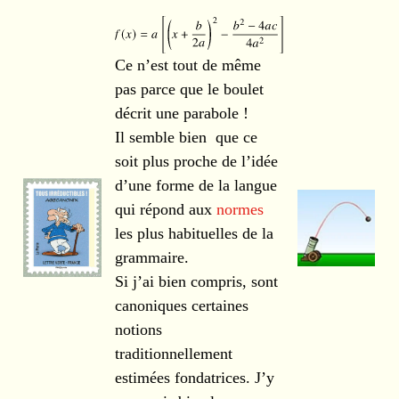
Ce n’est tout de même
pas parce que le boulet
décrit une parabole !
Il semble bien que ce
soit plus proche de l’idée
d’une forme de la langue
qui répond aux
normes
les plus habituelles de la
grammaire.
Si j’ai bien compris, sont
canoniques certaines
notions
traditionnellement
estimées fondatrices. J’y