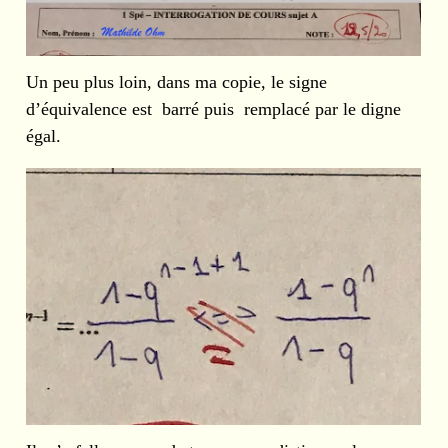
Un peu plus loin, dans ma copie, le signe
d’équivalence est barré puis remplacé par le digne
égal.